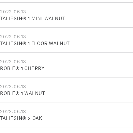
2022.06.13
TALIESIN® 1 MINI WALNUT
2022.06.13
TALIESIN® 1 FLOOR WALNUT
2022.06.13
ROBIE® 1 CHERRY
2022.06.13
ROBIE® 1 WALNUT
2022.06.13
TALIESIN® 2 OAK