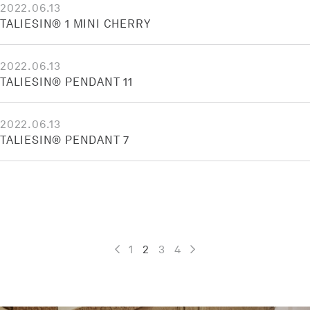
2022.06.13
TALIESIN® 1 MINI CHERRY
2022.06.13
TALIESIN® PENDANT 11
2022.06.13
TALIESIN® PENDANT 7
1
2
3
4