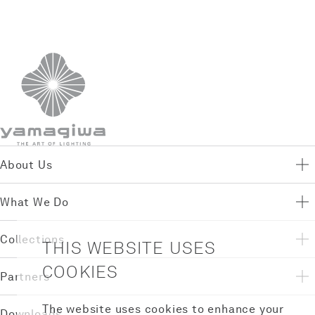
About Us
What We Do
Collections
THIS WEBSITE USES
COOKIES
Partners
The website uses cookies to enhance your
Downloads