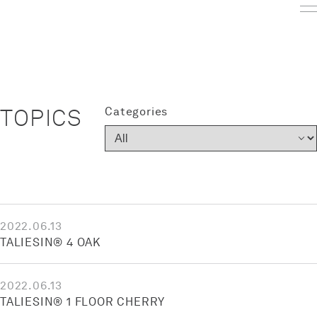
TOPICS
Categories
2022.06.13
TALIESIN® 4 OAK
2022.06.13
TALIESIN® 1 FLOOR CHERRY