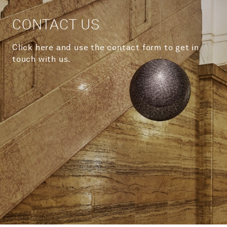
CONTACT US
Click here and use the contact form to get in
touch with us.